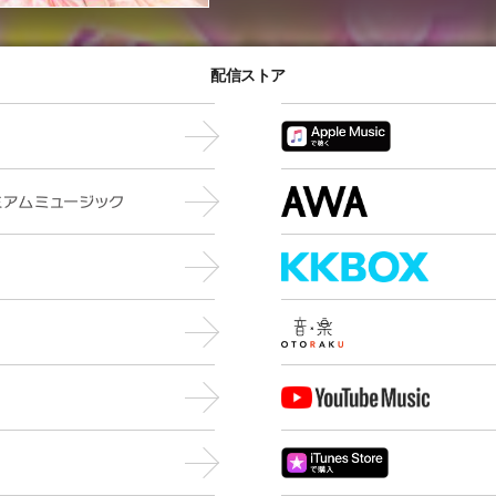
配信ストア