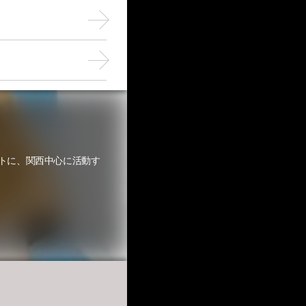
トに、関西中心に活動す