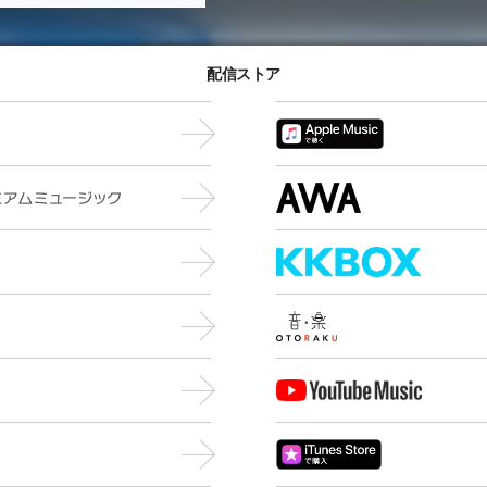
配信ストア