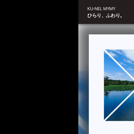
KU-NEL MYMY
ひらり、ふわり。