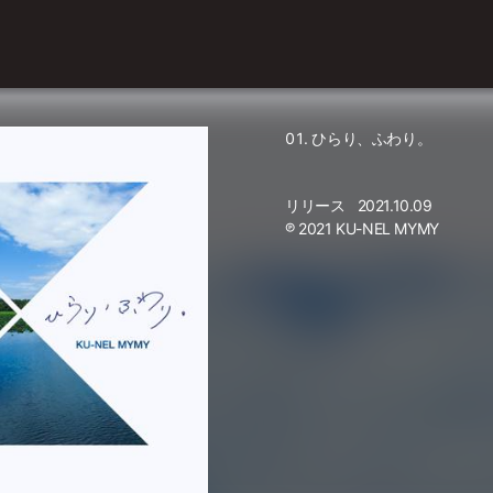
ひらり、ふわり。
リリース
2021.10.09
℗ 2021 KU-NEL MYMY