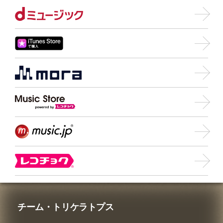
チーム・トリケラトプス