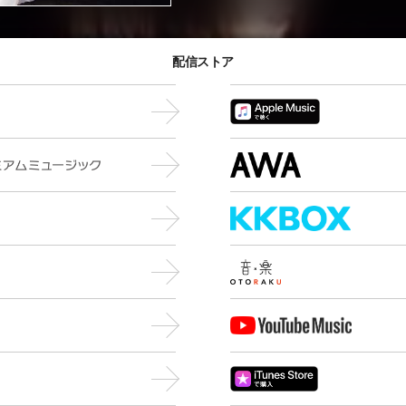
配信ストア