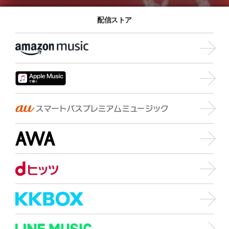
配信ストア