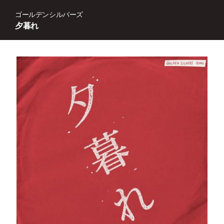
ゴールデンシルバーズ
夕暮れ