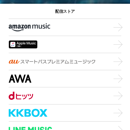
配信ストア