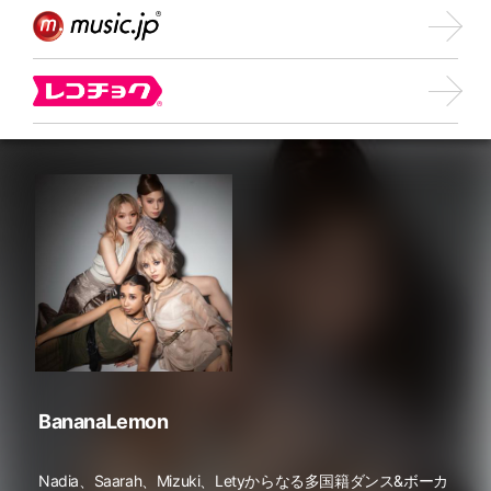
BananaLemon
Nadia、Saarah、Mizuki、Letyからなる多国籍ダンス&ボーカ