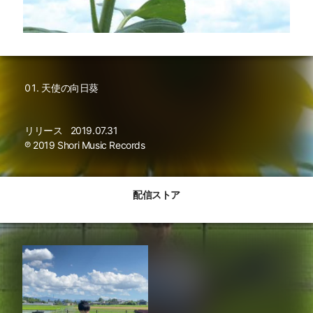
天使の向日葵
リリース
2019.07.31
℗ 2019 Shori Music Records
配信ストア