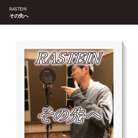
RASTEIN
その先へ