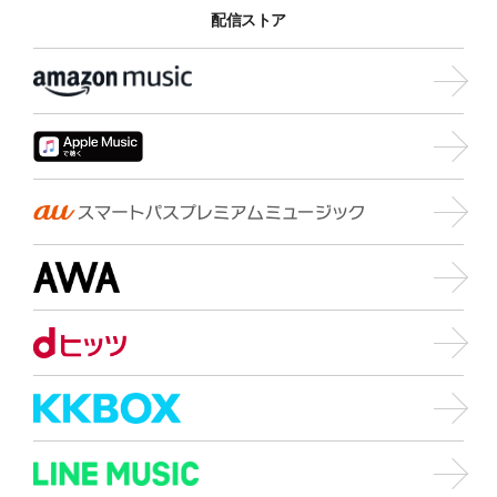
配信ストア