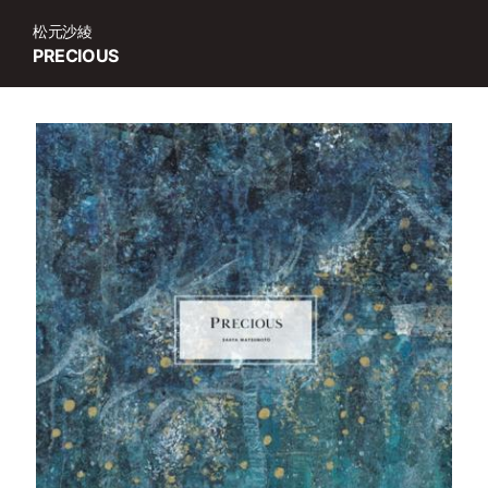
松元沙綾
PRECIOUS