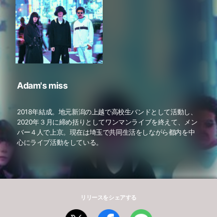
Adam's miss
2018年結成。地元新潟の上越で高校生バンドとして活動し、
2020年３月に締め括りとしてワンマンライブを終えて、メン
バー４人で上京。現在は埼玉で共同生活をしながら都内を中
心にライブ活動をしている。
リリースをシェアする