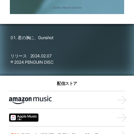
君の胸に、Gunshot
リリース
2024.02.07
℗ 2024 PENGUIN DISC
配信ストア