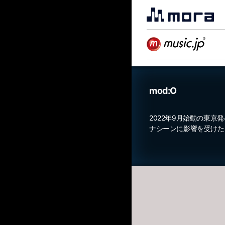
mod:O
2022年9月始動の東
ナシーンに影響を受けた