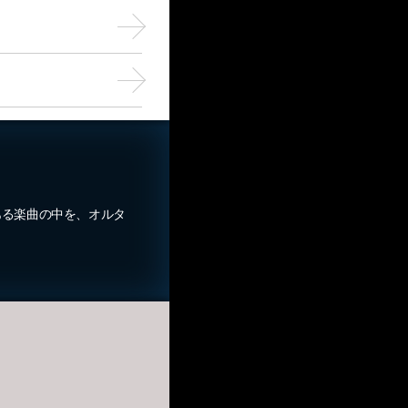
ある楽曲の中を、オルタ