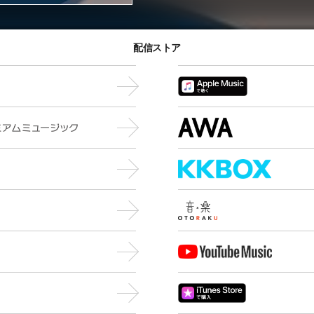
配信ストア