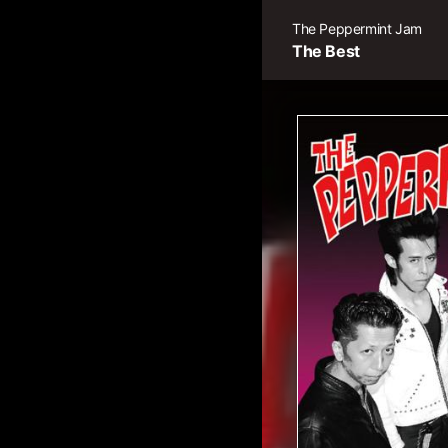
The Peppermint Jam
The Best