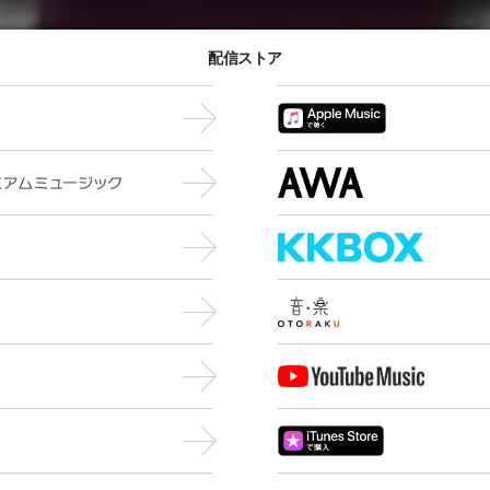
配信ストア