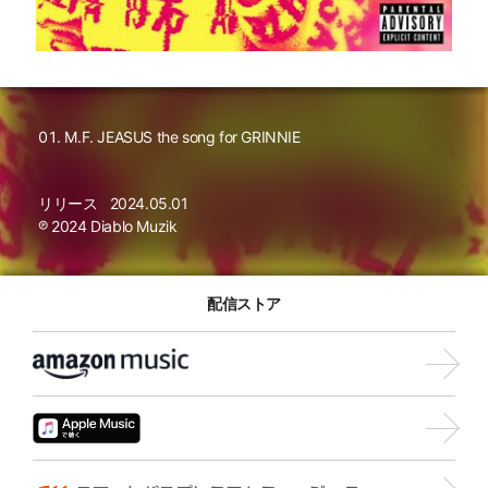
M.F. JEASUS the song for GRINNIE
リリース
2024.05.01
℗ 2024 Diablo Muzik
配信ストア