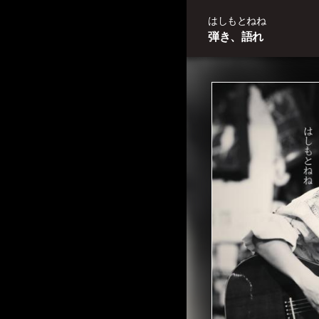
はしもとねね
弾き、語れ