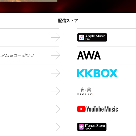
配信ストア