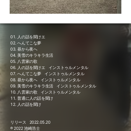
人の話を聞けエ
へんてこな夢
昼から夜へ
美雪のキラキラ生活
八雲家の歌
人の話を聞けエ
インストゥルメンタル
へんてこな夢
インストゥルメンタル
昼から夜へ
インストゥルメンタル
美雪のキラキラ生活
インストゥルメンタル
八雲家の歌
インストゥルメンタル
普通に人の話を聞け
人の話を聞け
リリース
2022.05.20
℗ 2022 池崎浩士