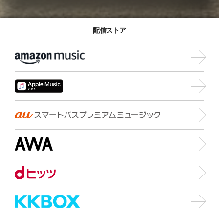
配信ストア