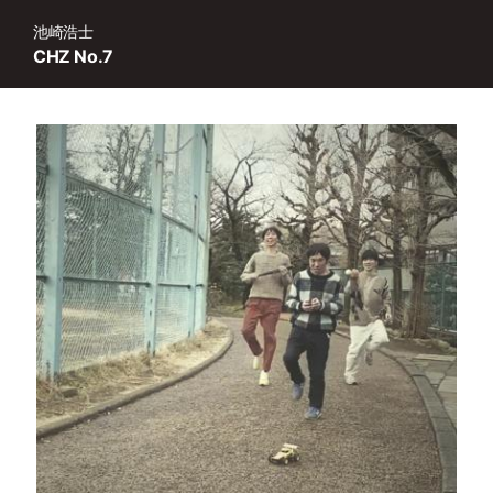
池崎浩士
CHZ No.7