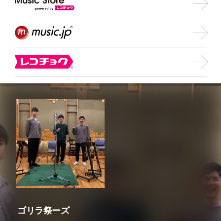
ゴリラ祭ーズ