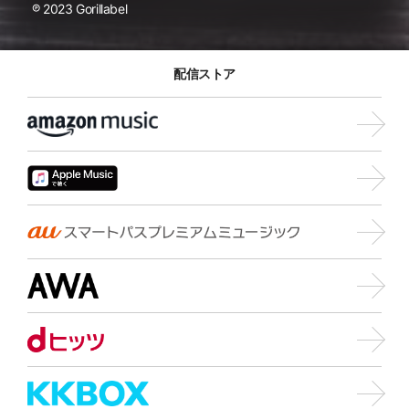
℗ 2023 Gorillabel
配信ストア