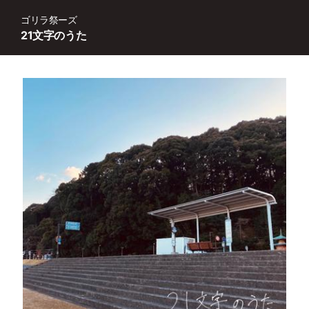
ゴリラ祭ーズ
21文字のうた