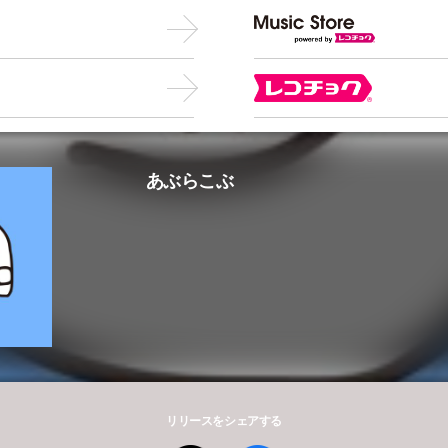
あぶらこぶ
リリースをシェアする