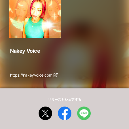
Nakey Voice
https://nakeyvoice.com
リリースをシェアする