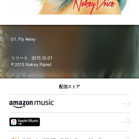
Fly Away
リリース
2015.10.01
℗ 2015 Nakey Planet
配信ストア