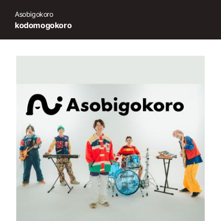
Asobigokoro
kodomogokoro