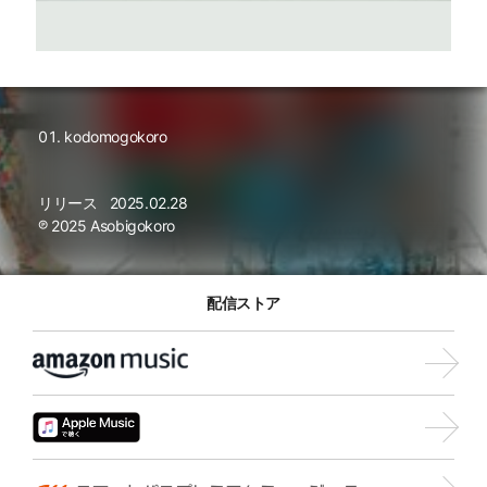
kodomogokoro
リリース
2025.02.28
℗ 2025 Asobigokoro
配信ストア