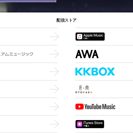
配信ストア