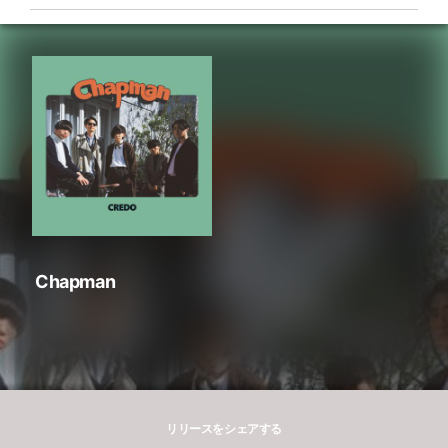
Chapman
リリースをシェアする