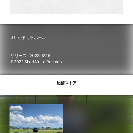
かまくらホール
リリース
2022.02.18
℗ 2022 Shori Music Records
配信ストア