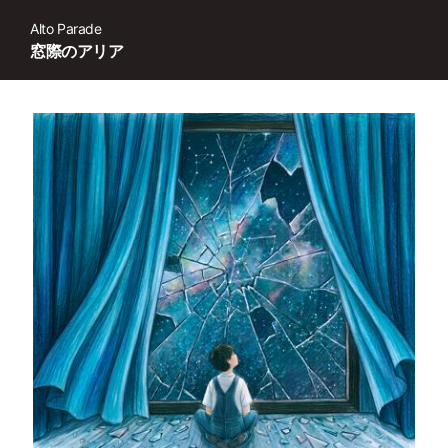
Alto Parade
窓際のアリア