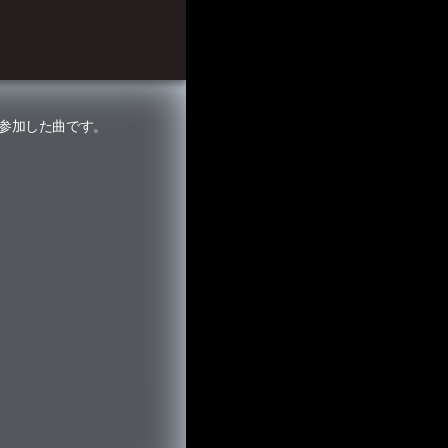
に参加した曲です。