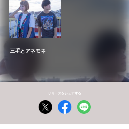
三毛とアネモネ
リリースをシェアする