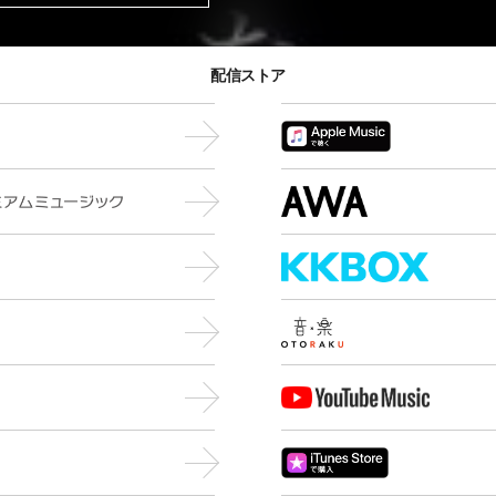
配信ストア