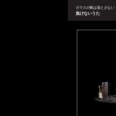
ガラスの靴は落とさない
負けないうた