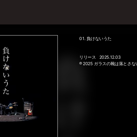
負けないうた
リリース
2025.12.03
℗ 2025 ガラスの靴は落とさな