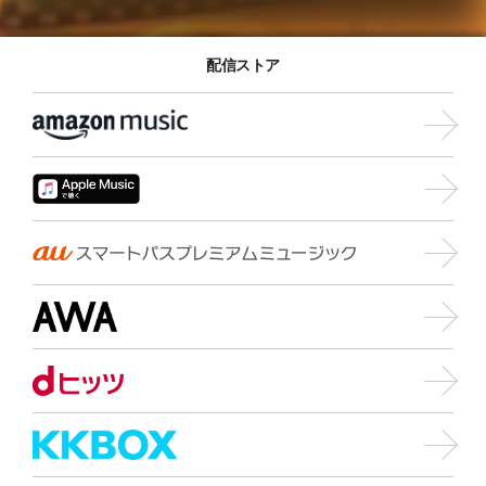
配信ストア