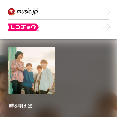
時を唄えば