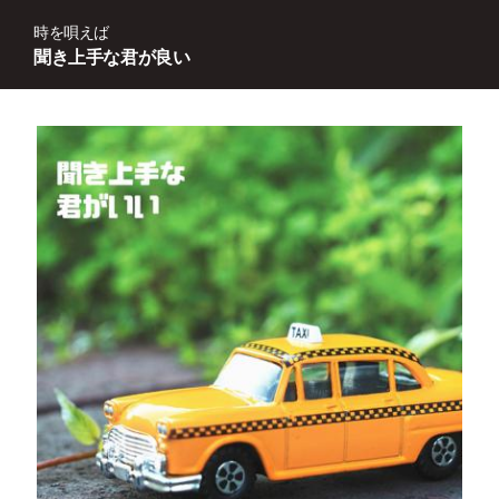
時を唄えば
聞き上手な君が良い