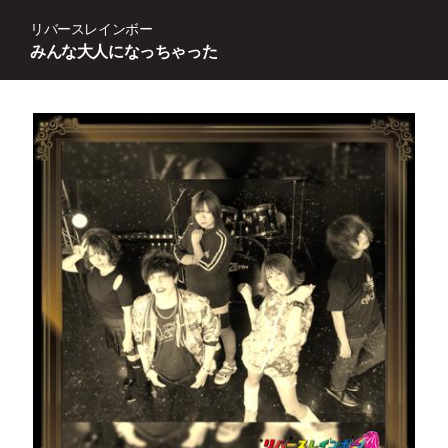
リバースレインボー
みんな大人になっちゃった