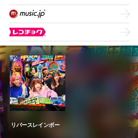
リバースレインボー