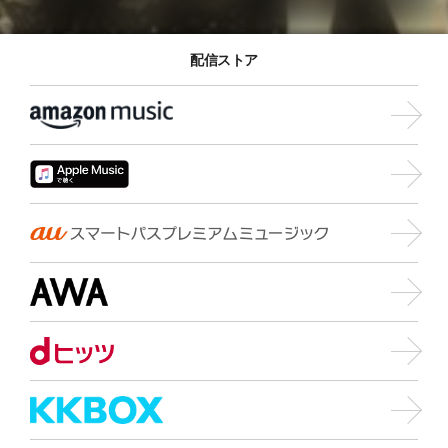
配信ストア