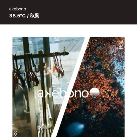
akebono
38.5℃ / 秋風